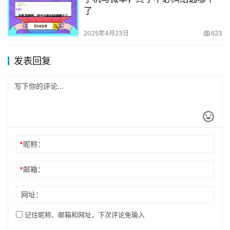
了
2025年4月23日
623
发表回复
*
昵称：
*
邮箱：
网址：
记住昵称、邮箱和网址，下次评论免输入