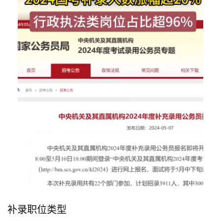
补录职位类型