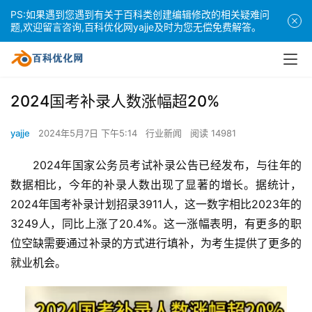
PS:如果遇到您遇到有关于百科类创建编辑修改的相关疑难问
题,欢迎留言咨询,百科优化网yajje及时为您无偿免费解答。
2024国考补录人数涨幅超20%
yajje
2024年5月7日 下午5:14
行业新闻
阅读 14981
2024年国家公务员考试补录公告已经发布，与往年的
数据相比，今年的补录人数出现了显著的增长。据统计，
2024年国考补录计划招录3911人，这一数字相比2023年的
3249人，同比上涨了20.4%。这一涨幅表明，有更多的职
位空缺需要通过补录的方式进行填补，为考生提供了更多的
就业机会。