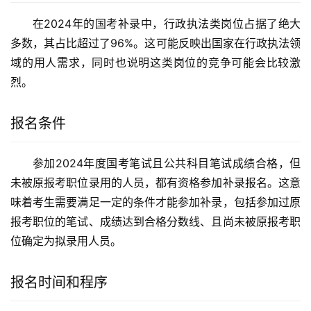
在2024年的国考补录中，行政执法类岗位占据了绝大
多数，其占比超过了96%。这可能反映出国家在行政执法领
域的用人需求，同时也说明这类岗位的竞争可能会比较激
烈。
报名条件
参加2024年度国考笔试且公共科目笔试成绩合格，但
未被原报考职位录用的人员，都有资格参加补录报名。这意
味着考生需要满足一定的条件才能参加补录，包括参加过原
报考职位的笔试、成绩达到合格分数线、且尚未被原报考职
位确定为拟录用人员。
报名时间和程序