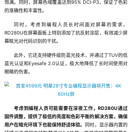
饱满。同时，屏幕色域覆盖达到95% DCI-P3，保证了色彩
的准确性和丰富性。
同时，考虑到编程人员长时间面对屏幕的需求，
RD280U在屏幕面板上特别添加了抗反射涂层，有效减少屏
幕眩光对代码识别的干扰。
此外，它还支持硬件级防蓝光技术，并通过了TUV的低
蓝光认证和Eyesafe 2.0认证，极大地降低了长时间使用对
眼睛的伤害。
考虑到编程人员可能需要在深夜工作，RD280U通过
固件调整，提供了极低的亮度和色彩平衡的解决方案，确保
用户在暗光环境下也能保持舒适体验。
同时，显示器内置的