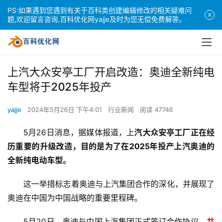
PS:如果遇到您遇到有关于百科类创建编辑修改的相关疑难问
题,欢迎留言咨询,百科优化网yajje及时为您无偿免费解答。
上汽大众安亭工厂开启改造：奥迪全新纯电
车型将于2025年投产
yajje
2024年5月26日 下午4:01
行业新闻
阅读 47746
5月26日消息，据媒体报道，上
汽大众安亭工厂正在经
历重要的升级改造，目的是为了在2025年投产上汽奥迪的
全新纯电动车型。
这一举措标志着奥迪与上汽集团合作的深化，并展现了
奥迪在中国为中国战略的重要里程碑。
5月20日，奥迪与中国上汽集团正式签订合作协议，
共