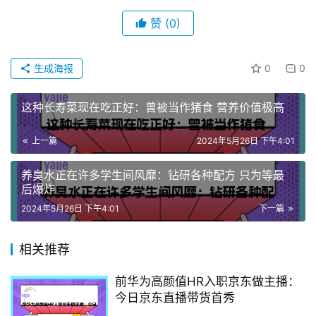
赞
(0)
生成海报
0
0
这种长寿菜现在吃正好：曾被当作猪食 营养价值极高
上一篇
2024年5月26日 下午4:01
养臭水正在许多学生间风靡：钻研各种配方 只为等最
后爆炸
2024年5月26日 下午4:01
下一篇
相关推荐
前华为高颜值HR入职京东做主播：
今日京东直播带货首秀