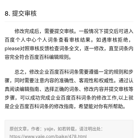
8. 提交审核
修改完成后，需要提交审核。一般情况下提交后可进入
百度个人中心个人词条查看审核结果。如遇审核拒绝， 
please对照审核反馈检查词条全文，逐一修改，直至词条内
容完全符合百度百科编辑规则。
总之，修改企业百度百科词条需要遵循一定的规则和步
骤，同时需要注意内容的准确性、客观性和权威性。通过认
真阅读编辑指南、选择正确的词条、修改内容并提交审核等
步骤，可以成功完成企业百度百科词条的修改工作,以上就
是企业百度百科词条的修改指南，希望能对你有所帮助。
原创文章，作者：yajje，如若转载，请注明出处：
https://www.yajje.com/baike/478.html