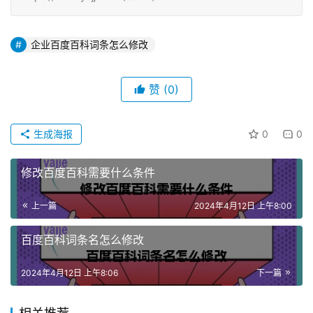
企业百度百科词条怎么修改
赞
(0)
生成海报
0
0
修改百度百科需要什么条件
上一篇
2024年4月12日 上午8:00
百度百科词条名怎么修改
2024年4月12日 上午8:06
下一篇