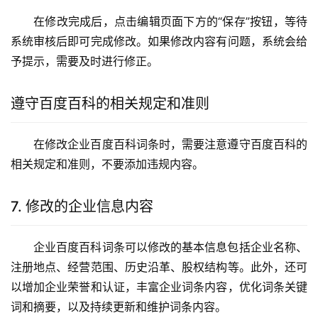
在修改完成后，点击编辑页面下方的“保存”按钮，等待
系统审核后即可完成修改。如果修改内容有问题，系统会给
予提示，需要及时进行修正。
遵守百度百科的相关规定和准则
在修改企业百度百科词条时，需要注意遵守百度百科的
相关规定和准则，不要添加违规内容。
7. 修改的企业信息内容
企业百度百科词条可以修改的基本信息包括企业名称、
注册地点、经营范围、历史沿革、股权结构等。此外，还可
以增加企业荣誉和认证，丰富企业词条内容，优化词条关键
词和摘要，以及持续更新和维护词条内容。