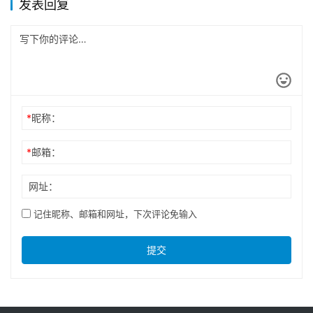
发表回复
*
昵称：
*
邮箱：
网址：
记住昵称、邮箱和网址，下次评论免输入
提交