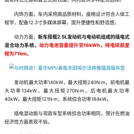
内饰方面，车内采用高品质材料，座椅设计符合人体工
程学，配备12.3寸多媒体屏幕，提升便捷性和舒适感。
动力方面，
新车搭载2.5L发动机与电动机组成的插电式
混合动力系统，
动力电池容量提升至16kWh，纯电续航里
程为71km。
发动机最大功率140kW，最大扭矩240N·m，前电机最
大功率134kW，最大扭矩270N·m，后电机最大功率
40kW，最大扭矩121N·m，系统综合功率184kW。
插电混动版与现款车型系统综合功率相同，预计在燃油
经济性方面表现不俗。