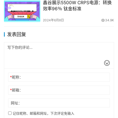
鑫谷展示5500W CRPS电源：转换
效率96％ 钛金标准
2024年6月8日
34.9K
发表回复
*
昵称：
*
邮箱：
网址：
记住昵称、邮箱和网址，下次评论免输入