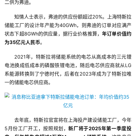
二供为弗迪。
知情人士表示，弗迪的供应份额超过20%。上海特斯拉
储能工厂的设计年产能为40GWh，则弗迪的订单对应满产
状态下超8GWh的供应量，据行业价格推算，
年订单价值约
为35亿元人民币
。
2021年，特斯拉将储能系统的电芯从高成本的三元锂
电池换成低成本的磷酸铁锂电池，随后电芯供应商就从LG
系能源转换到了宁德时代，后者在2023年成为了特斯拉唯
一的储能电芯供应商。
去年底，特斯拉官宣将在上海投产建设储能工厂，今年
5月份工厂开工，按照规划，
新厂将于2025年第一季度投