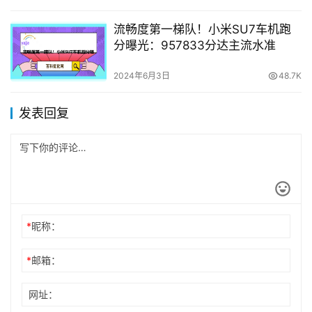
流畅度第一梯队！小米SU7车机跑
分曝光：957833分达主流水准
2024年6月3日
48.7K
发表回复
*
昵称：
*
邮箱：
网址：