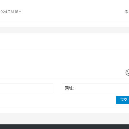
…
2024年6月5日
网址：
提交