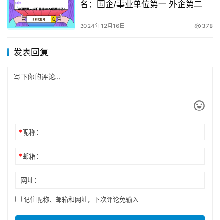
名：国企/事业单位第一 外企第二
2024年12月16日
378
发表回复
*
昵称：
*
邮箱：
网址：
记住昵称、邮箱和网址，下次评论免输入