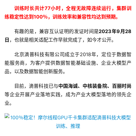
训练时长共计77小时，全程无故障连续运行，集群训
练稳定性达到100％，训练效率和兼容性均达到预期。
有趣的是，兼容互认证明的发证时间是
2023年9月28
日
，也就是相关适配工作早就完成了，如今才公开。
北京滴普科技有限公司成立于2018年，定位于数据智
能服务商，为客户提供数据智能基础设施、企业大模型产
品，以及数据智能创新服务。
目前，滴普科技已与
中国海诚、中核装备院、百丽时尚
等企业开展产业落地实践，成为产业大模型落地的领先企
业。