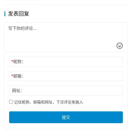
发表回复
*
昵称：
*
邮箱：
网址：
记住昵称、邮箱和网址，下次评论免输入
提交