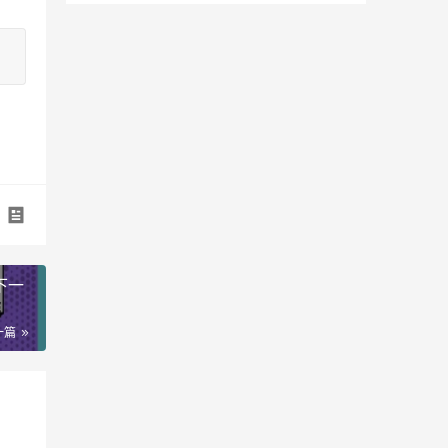
下一
一篇