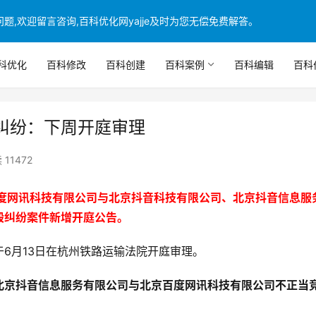
,欢迎留言咨询,百科优化网yajje及时为您无偿免费解答。
科优化
百科修改
百科创建
百科案例
百科编辑
百科
纠纷：下周开庭审理
 11472
度网讯科技有限公司与北京抖音科技有限公司、北京抖音信息服
毁纠纷案件新增开庭公告。
6月13日在杭州铁路运输法院开庭审理。
北京抖音信息服务有限公司与北京百度网讯科技有限公司不正当