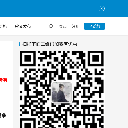
价格
软文发布
登录
注册
投稿
扫描下面二维码加我有优惠
务有
竞争