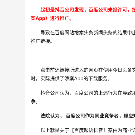
起初是抖音公司发现，百度公司未经许可，擅
案App）进行推广。
导致在百度网站搜索头条新闻头条的结果中出
推广链接。
点击前述链接所进入的网页在使用今日头条
时，实际提供了涉案App的下载服务。
抖音公司认为，百度公司的上述行为在导致
争。
法院认为， 百度公司作为同业竞争者，理
以上就是关于【百度起诉抖音！案由为商业