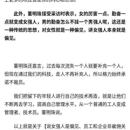
此外，董明珠接受采访时表示，女的厉害一点、勤奋一
点就变成女强人，男的勤奋怎么不挂一个男强人呢，这还是
一种传统的思想，对女性就是一种偏见，讲女强人本身就是
偏见。
董明珠还直言，过去每次流失一个人就要补充一个人，
但现在通过我们的科技，走人不再补充人，所以格力始终承
诺不裁员。
我们把留下的年轻人进行自己的技术再造，就是让他们
不断再去学习，提高自己管理水平，从一个普通的工人变成
管理者、技术员。董明珠说。
以上就是关于【说女强人是偏见、员工和企业非雇佣关