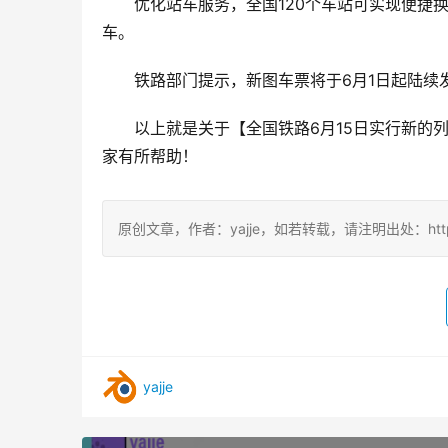
优化站车服务，全国120个车站可实现便捷
车。
铁路部门提示，新图车票将于6月1日起陆续
以上就是关于【全国铁路6月15日实行新的列
家有所帮助！
原创文章，作者：yajje，如若转载，请注明出处：https://www
yajje