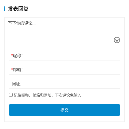
发表回复
*
昵称：
*
邮箱：
网址：
记住昵称、邮箱和网址，下次评论免输入
提交