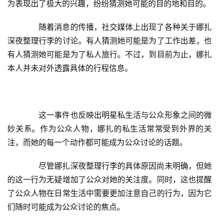
为表现出了极大的兴趣，纷纷猜测她可能的目的地和目的。
　　随着消息的传播，社交媒体上出现了各种关于娜扎
深夜整理行李的讨论。有人猜测她可能是为了工作出差，也
有人猜测她可能是为了私人旅行。不过，到目前为止，娜扎
本人并未对外透露具体的行程信息。
　　这一事件也反映出明星私生活与公众形象之间的微
妙关系。作为公众人物，娜扎的私生活常常受到外界的关
注，而她的每一个动作都可能成为公众讨论的话题。
　　尽管娜扎深夜整理行李的具体原因尚未明确，但她
的这一行为无疑增加了公众对她的关注度。同时，这也提醒
了公众人物在日常生活中需要更加注意自己的行为，因为它
们随时可能成为公众讨论的焦点。