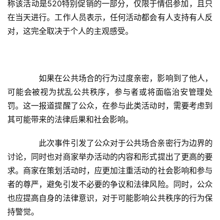
称该活动是520特别促销的一部分，仅限于情侣参加，且只
在当天进行。工作人员表示，任何活动都会有人支持有人反
对，这完全取决于个人的主观感受。
　　如果在公共场合的行为过度亲密，影响到了他人，
可能会被视为扰乱公共秩序，参与者或将面临治安管理处
罚。这一报道提醒了公众，在参与此类活动时，需要考虑到
其可能带来的法律后果和社会影响。
　　此次事件引发了公众对于公共场合亲密行为边界的
讨论，同时也对商家举办活动的内容和形式提出了更高的要
求。商家在策划活动时，应更加注重活动的社会影响和参与
者的尊严，避免引发不必要的争议和法律风险。同时，公众
也应提高自身的法律意识，对于可能影响公共秩序的行为保
持警觉。