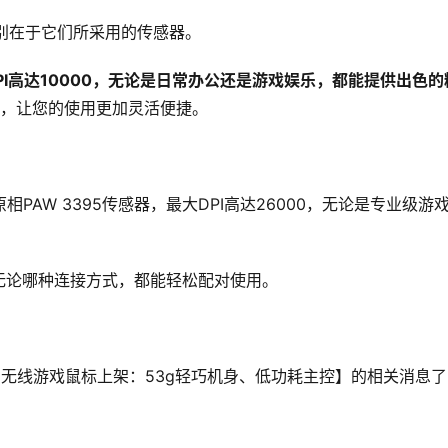
要区别在于它们所采用的传感器。
DPI高达10000，无论是日常办公还是游戏娱乐，都能提供出色的
连接，让您的使用更加灵活便捷。
相PAW 3395传感器，最大DPI高达26000，无论是专业级游
，无论哪种连接方式，都能轻松配对使用。
列无线游戏鼠标上架：53g轻巧机身、低功耗主控】的相关消息