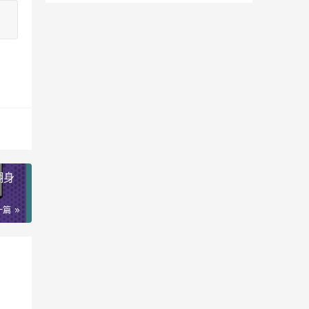
翻身
一篇