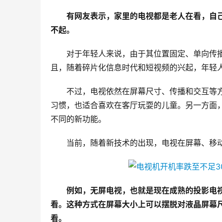
有网友表示，家里的电视都是老人在看，自
不起。
对于年轻人来说，由于其位置固定、单向传
且，随着碎片化信息时代和短视频的兴起，年轻
不过，电视依然在屏幕尺寸、传播和交互等
习惯，也适合喜欢在客厅玩耍的儿童。另一方面
不同的新功能。
当前，随着新技术的出现，电视在屏幕、移
例如，无屏电视，也就是现在成熟的投影电
看。这种方式在屏幕大小上可以摆脱对液晶屏幕
看。