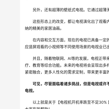
另外，还有超薄的壁纸式电视。它通过超薄
这些形态上的改变，都让电视演化出了观看
纳的精美的家居油画。
在内容和交互方面，现在的电视已具备一定
应竖屏观看的小视频等不同使用场景的电视业已
并且，随着物联网、AI等的发展，电视正带
疗、教育等综合功能。未来的电视将会呈现出多
紧密融合，更多人性化的需求定制，带来更丰富
可见，尽管面临着诸多挑战，但是电视或许
电视。
以上就是关于【电视机开机率跌至不足30%