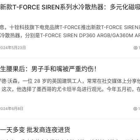
新款T-FORCE SIREN系列水冷散热器：多元化磁
息，十铨科技旗下电竞品牌T-FORCE推出新款T-FORCE SIREN
热器，分别是T-FORCE SIREN DP360 ARGB/GA360M A
2024年5月23日
生腰果后：男子手和嘴被严重灼伤！
罗德·沃森，一位 28 岁的英国建筑工人，常常在社交媒体上分享
 这次，他选择了墨西哥的尤卡坦半岛进行观光。今年五月初，
2024年6月8日
一天多变 批发商连夜进货