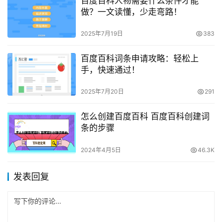
百度百科人物需要什么条件才能
做？一文读懂，少走弯路！
2025年7月19日
383
百度百科词条申请攻略：轻松上
手，快速通过！
2025年7月20日
291
怎么创建百度百科 百度百科创建词
条的步骤
2024年4月5日
46.3K
发表回复