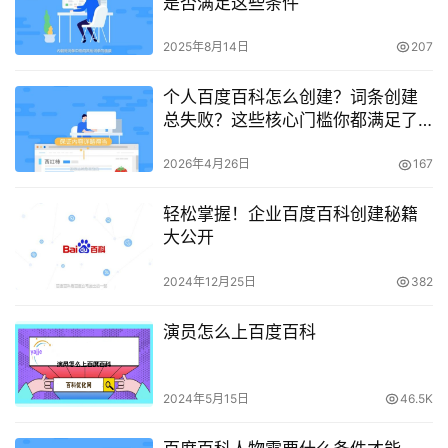
是否满足这些条件
2025年8月14日
207
个人百度百科怎么创建？词条创建
总失败？这些核心门槛你都满足了
吗
2026年4月26日
167
轻松掌握！企业百度百科创建秘籍
大公开
2024年12月25日
382
演员怎么上百度百科
2024年5月15日
46.5K