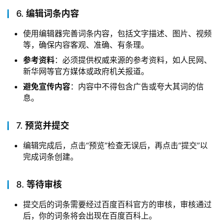
6.
编辑词条内容
使用编辑器完善词条内容，包括文字描述、图片、视频
等，确保内容客观、准确、有条理。
参考资料
：必须提供权威来源的参考资料，如人民网、
新华网等官方媒体或政府机关报道。
避免宣传内容
：内容中不得包含广告或夸大其词的信
息。
7.
预览并提交
编辑完成后，点击“预览”检查无误后，再点击“提交”以
完成词条创建。
8.
等待审核
提交后的词条需要经过百度百科官方的审核，审核通过
后，你的词条将会出现在百度百科上。