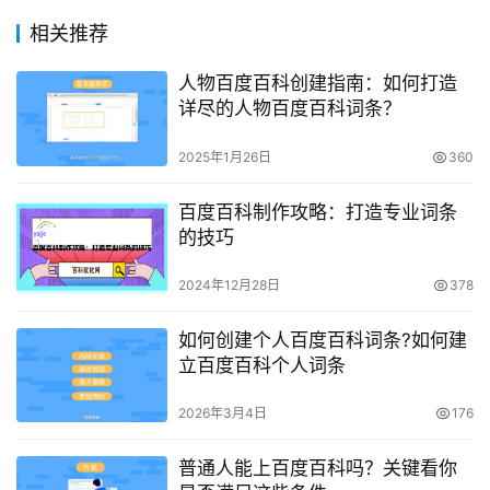
相关推荐
人物百度百科创建指南：如何打造
详尽的人物百度百科词条？
2025年1月26日
360
百度百科制作攻略：打造专业词条
的技巧
2024年12月28日
378
如何创建个人百度百科词条?如何建
立百度百科个人词条
2026年3月4日
176
普通人能上百度百科吗？关键看你