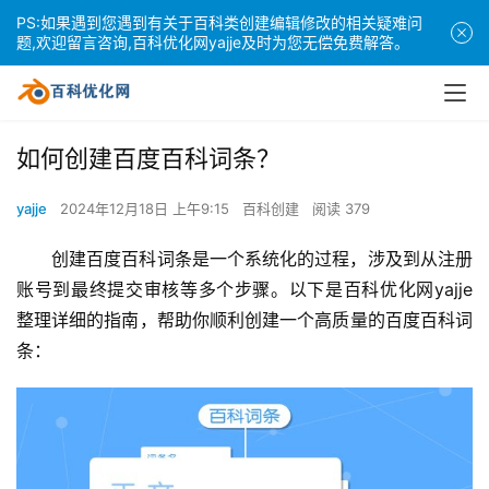
PS:如果遇到您遇到有关于百科类创建编辑修改的相关疑难问
题,欢迎留言咨询,百科优化网yajje及时为您无偿免费解答。
如何创建百度百科词条？
yajje
2024年12月18日 上午9:15
百科创建
阅读 379
创建百度百科词条是一个系统化的过程，涉及到从注册
账号到最终提交审核等多个步骤。以下是百科优化网yajje
整理详细的指南，帮助你顺利创建一个高质量的百度百科词
条：