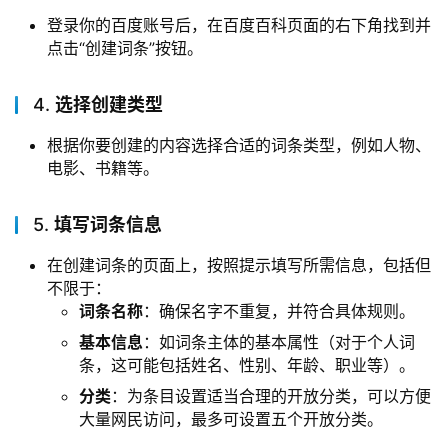
登录你的百度账号后，在百度百科页面的右下角找到并
点击“创建词条”按钮。
4.
选择创建类型
根据你要创建的内容选择合适的词条类型，例如人物、
电影、书籍等。
5.
填写词条信息
在创建词条的页面上，按照提示填写所需信息，包括但
不限于：
词条名称
：确保名字不重复，并符合具体规则。
基本信息
：如词条主体的基本属性（对于个人词
条，这可能包括姓名、性别、年龄、职业等）。
分类
：为条目设置适当合理的开放分类，可以方便
大量网民访问，最多可设置五个开放分类。