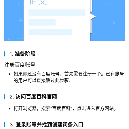
1.
准备阶段
注册百度账号
如果你还没有百度账号，首先需要注册一个。已有账号
的用户可以直接跳过此步骤.
2.
访问百度百科官网
打开浏览器，搜索“百度百科”，点击进入官方网站。
3.
登录账号并找到创建词条入口