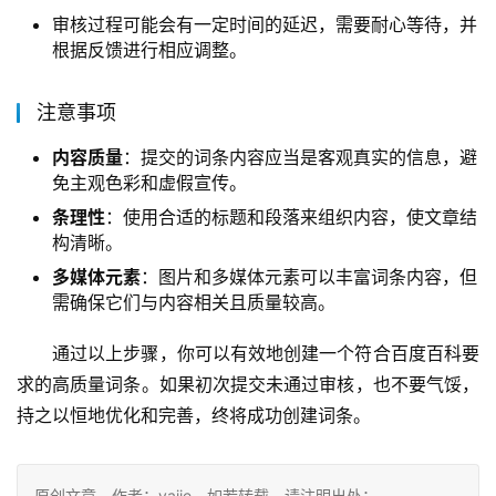
审核过程可能会有一定时间的延迟，需要耐心等待，并
根据反馈进行相应调整。
注意事项
内容质量
：提交的词条内容应当是客观真实的信息，避
免主观色彩和虚假宣传。
条理性
：使用合适的标题和段落来组织内容，使文章结
构清晰。
多媒体元素
：图片和多媒体元素可以丰富词条内容，但
需确保它们与内容相关且质量较高。
通过以上步骤，你可以有效地创建一个符合百度百科要
求的高质量词条。如果初次提交未通过审核，也不要气馁，
持之以恒地优化和完善，终将成功创建词条。
原创文章，作者：yajje，如若转载，请注明出处：