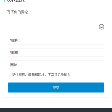
*
昵称：
*
邮箱：
网址：
记住昵称、邮箱和网址，下次评论免输入
提交