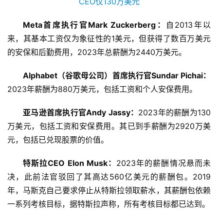
Meta首席执行官Mark Zuckerberg：
自2013年以
来，其基本工资仅为象征性的1美元，但获得了数百万美元
的安保和后勤费用，2023年总薪酬为2440万美元。
Alphabet（谷歌母公司）首席执行官Sundar Pichai：
2023年薪酬为880万美元，包括工资和个人安保费用。
亚马逊首席执行官Andy Jassy：
2023年的薪酬为130
万美元，包括工资和安保费用。其已到手薪酬为2920万美
元，包括已兑现股票的价值。
特斯拉CEO Elon Musk：
2023年的薪酬情况悬而未
决，此前法官驳回了其高达560亿美元的薪酬包。2019
年，马斯克自己要求停止从特斯拉领取薪水，其薪酬包依赖
一系列考核目标，据特斯拉声称，所有考核目标都已达到。