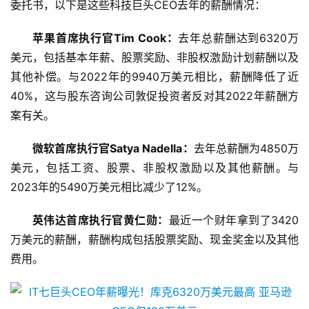
委托书，以下是这些科技巨头CEO去年的薪酬情况：
苹果首席执行官Tim Cook：
去年总薪酬达到6320万
美元，包括基本年薪、股票奖励、非股权激励计划薪酬以及
其他补偿。与2022年的9940万美元相比，薪酬降低了近
40%，这与股东咨询公司敦促投资者反对其2022年薪酬方
案有关。
微软首席执行官Satya Nadella：
去年总薪酬为4850万
美元，包括工资、股票、非股权激励以及其他薪酬。与
2023年的5490万美元相比减少了12%。
英伟达首席执行官黄仁勋：
最近一个财年拿到了3420
万美元的薪酬，薪酬构成包括股票奖励、现金奖金以及其他
费用。