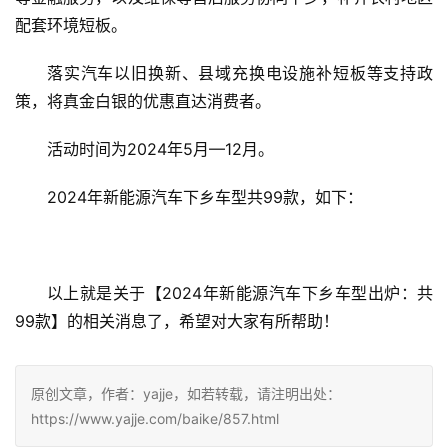
配套环境短板。
落实汽车以旧换新、县域充换电设施补短板等支持政
策，将真金白银的优惠直达消费者。
活动时间为2024年5月—12月。
2024年新能源汽车下乡车型共99款，如下：
以上就是关于【2024年新能源汽车下乡车型出炉：共
99款】的相关消息了，希望对大家有所帮助！
原创文章，作者：yajje，如若转载，请注明出处：
https://www.yajje.com/baike/857.html