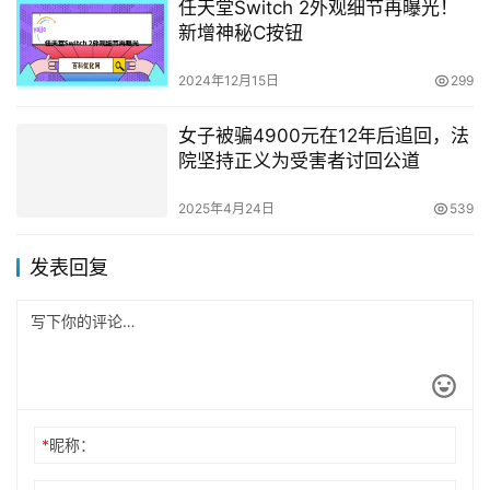
任天堂Switch 2外观细节再曝光！
新增神秘C按钮
2024年12月15日
299
女子被骗4900元在12年后追回，法
院坚持正义为受害者讨回公道
2025年4月24日
539
发表回复
*
昵称：