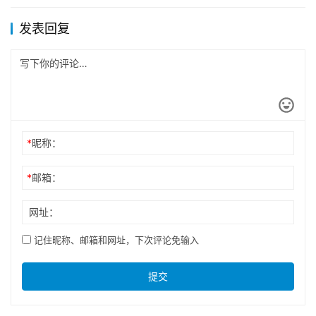
发表回复
*
昵称：
*
邮箱：
网址：
记住昵称、邮箱和网址，下次评论免输入
提交