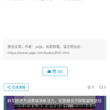
原创文章，作者：yajje，如若转载，请注明出处：
https://www.yajje.com/baike/800.html
赞
(0)
生成海报
0
0
鲜花经济为消费增添新活力，花旅融合开辟致富新途径