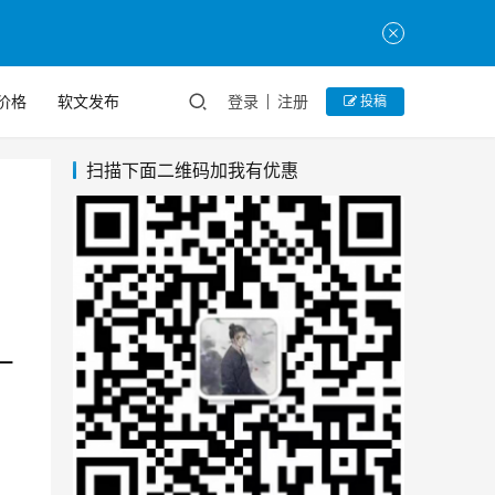
价格
软文发布
登录
注册
投稿
扫描下面二维码加我有优惠
一