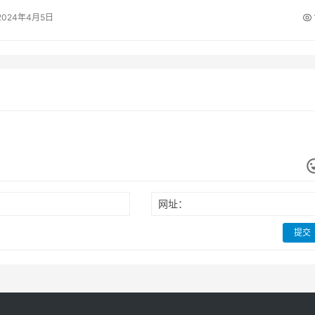
2024年4月5日
网址：
提交