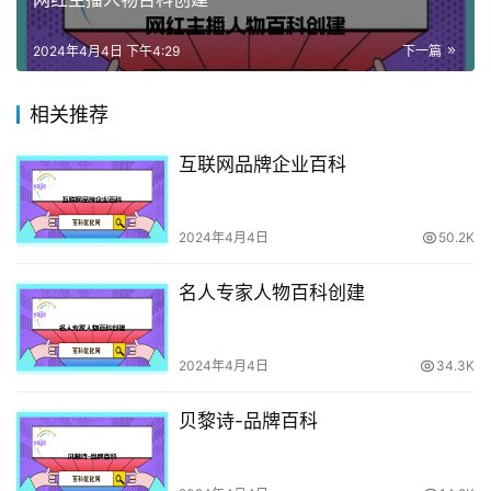
2024年4月4日 下午4:29
下一篇
相关推荐
互联网品牌企业百科
2024年4月4日
50.2K
名人专家人物百科创建
2024年4月4日
34.3K
贝黎诗-品牌百科