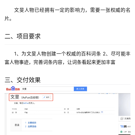
文旻人物已经拥有一定的影响力，需要一张权威的名
片。
二、项目要求
1、为文旻人物创建一个权威的百科词条 2、尽可能丰
富人物事迹，完善词条内容，让词条看起来更加丰富
三、交付效果