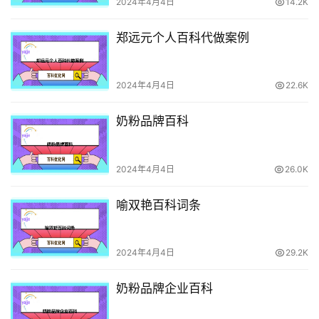
2024年4月4日
14.2K
郑远元个人百科代做案例
2024年4月4日
22.6K
奶粉品牌百科
2024年4月4日
26.0K
喻双艳百科词条
2024年4月4日
29.2K
奶粉品牌企业百科