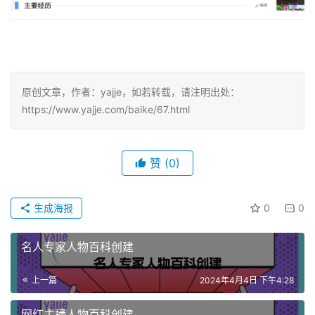
原创文章，作者：yajje，如若转载，请注明出处：
https://www.yajje.com/baike/67.html
赞
(0)
生成海报
0
0
名人专家人物百科创建
上一篇
2024年4月4日 下午4:28
网红主播人物百科创建