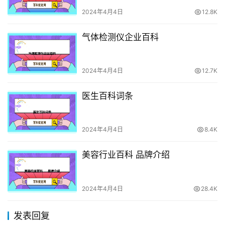
2024年4月4日
12.8K
气体检测仪企业百科
2024年4月4日
12.7K
医生百科词条
2024年4月4日
8.4K
美容行业百科 品牌介绍
2024年4月4日
28.4K
发表回复