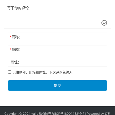
*
昵称：
*
邮箱：
网址：
记住昵称、邮箱和网址，下次评论免输入
提交
Copyright © 2024 yajje 版权所有
鄂ICP备18001482号-71
Powered by 百科