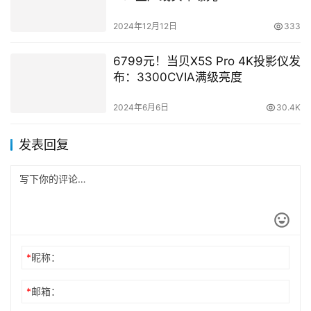
2024年12月12日
333
6799元！当贝X5S Pro 4K投影仪发
布：3300CVIA满级亮度
2024年6月6日
30.4K
发表回复
*
昵称：
*
邮箱：