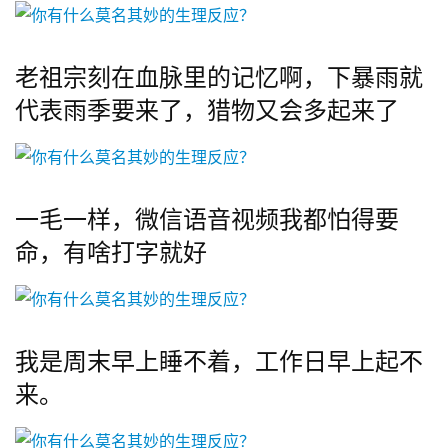
老祖宗刻在血脉里的记忆啊，下暴雨就
代表雨季要来了，猎物又会多起来了
一毛一样，微信语音视频我都怕得要
命，有啥打字就好
我是周末早上睡不着，工作日早上起不
来。