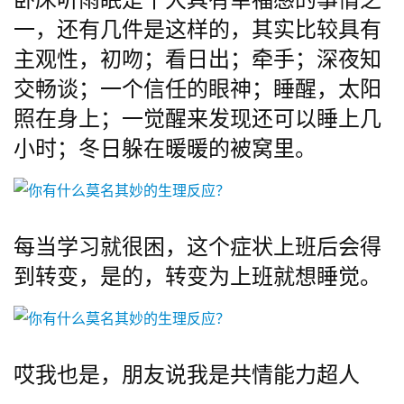
一，还有几件是这样的，其实比较具有
主观性，初吻；看日出；牵手；深夜知
交畅谈；一个信任的眼神；睡醒，太阳
照在身上；一觉醒来发现还可以睡上几
小时；冬日躲在暖暖的被窝里。
每当学习就很困，这个症状上班后会得
到转变，是的，转变为上班就想睡觉。
哎我也是，朋友说我是共情能力超人