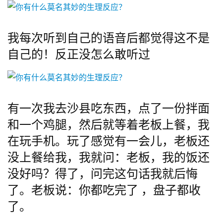
我每次听到自己的语音后都觉得这不是
自己的！反正没怎么敢听过
有一次我去沙县吃东西，点了一份拌面
和一个鸡腿，然后就等着老板上餐，我
在玩手机。玩了感觉有一会儿，老板还
没上餐给我，我就问：老板，我的饭还
没好吗？得了，问完这句话我就后悔
了。老板说：你都吃完了 ，盘子都收
了。