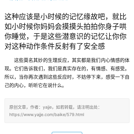
这种应该是小时候的记忆缘故吧，就比
如小时候你妈妈会摸摸头拍拍你身子哄
你睡觉，于是这些潜意识的记忆让你你
对这种动作条件反射有了安全感
这些莫名其妙的生理反应，其实都是我们内心情感的体
现。它们告诉我们，我们是真实存在的，有情感、有感受。
所以，当你再次遇到这些反应时，不妨停下来，感受一下自
己的内心，听听它在说什么。
原创文章，作者：yajje，如若转载，请注明出处：
https://www.yajje.com/baike/579.html