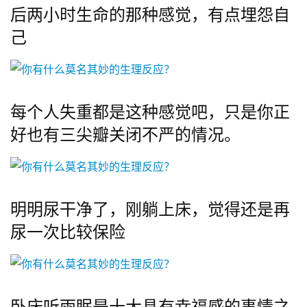
后两小时生命的那种感觉，有点埋怨自
己
每个人失重都是这种感觉吧，只是你正
好也有三尖瓣关闭不严的情况。
明明尿干净了，刚躺上床，觉得还是再
尿一次比较保险
卧床听雨眠是十大具有幸福感的事情之