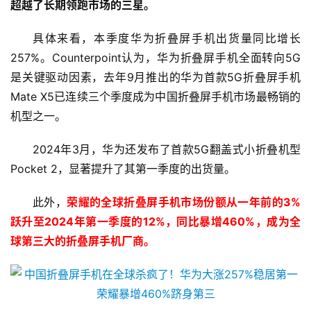
超越了长期领跑市场的三星。
具体来看，本季度华为折叠屏手机出货量同比增长
257%。Counterpoint认为，华为折叠屏手机全面转向5G
是关键驱动因素，去年9月推出的华为首款5G折叠屏手机 
Mate X5已连续三个季度成为中国折叠屏手机市场最畅销的
机型之一。
2024年3月，华为还发布了首款5G翻盖式小折叠机型
Pocket 2，显著提升了其第一季度的出货量。
此外，
荣耀的全球折叠屏手机市场份额从一年前的3%
跃升至2024年第一季度的12%，同比暴增460%，成为全
球第三大的折叠屏手机厂商。