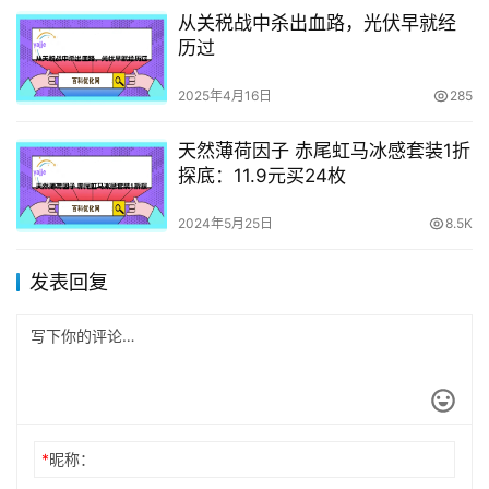
从关税战中杀出血路，光伏早就经
历过
2025年4月16日
285
天然薄荷因子 赤尾虹马冰感套装1折
探底：11.9元买24枚
2024年5月25日
8.5K
发表回复
*
昵称：