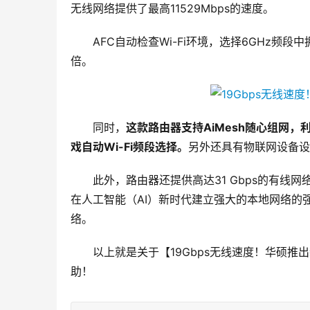
无线网络提供了最高11529Mbps的速度。
AFC自动检查Wi-Fi环境，选择6GHz
倍。
同时，
这款路由器支持AiMesh随心组网，
戏自动Wi-Fi频段选择。
另外还具有物联网设备设
此外，路由器还提供高达31 Gbps的有线网
在人工智能（AI）新时代建立强大的本地网络的强
络。
以上就是关于【19Gbps无线速度！华硕推出
助！