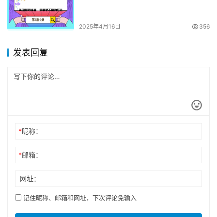
2025年4月16日
356
发表回复
*
昵称：
*
邮箱：
网址：
记住昵称、邮箱和网址，下次评论免输入