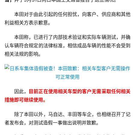
本田对于由此引起的任何担忧，向客户、供应商和其他
利益相关方表示歉意。
本田称，已进行了内部技术验证和实际车辆测试，并确
认车辆符合规定的法律标准，相信成品车辆的性能不会受到
相关法规的影响。
因此，
目前正在使用相关车型的客户无需采取任何相关
措施即可继续使用。
除了本田以外，马自达、丰田等车企，也相继召开了记
者发布会，对测试造假一事做出说明并致歉。