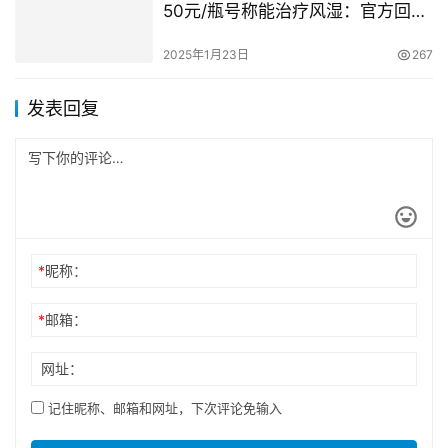
50元/瓶号称能治疗风湿：官方回应
已停售
2025年1月23日
267
发表回复
*
昵称：
*
邮箱：
网址：
记住昵称、邮箱和网址，下次评论免输入