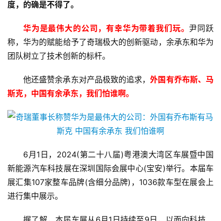
度，的确是不得了。
华为是最伟大的公司，有幸华为带着我们玩。
尹同跃
称，华为的赋能给予了奇瑞极大的创新驱动，余承东和华为
团队树立了技术创新的标杆。
他还盛赞余承东对产品极致的追求，
外国有乔布斯、马
斯克，中国有余承东，我们怕谁啊。
6月1日，2024(第二十八届)粤港澳大湾区车展暨中国
新能源汽车科技展在深圳国际会展中心(宝安)举行。本届车
展汇集107家整车品牌(含细分品牌)，1036款车型在展会上
进行集中展示。
据了解，本届车展从6月1日持续至9日，以面向科技、