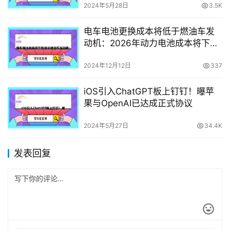
2024年5月28日
3.5K
电车电池更换成本将低于燃油车发
动机：2026年动力电池成本将下降
近50%！
2024年12月12日
337
iOS引入ChatGPT板上钉钉！曝苹
果与OpenAI已达成正式协议
2024年5月27日
34.4K
发表回复