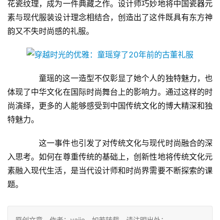
花瓷纹理，成为一件典藏之作。设计师巧妙地将中国瓷器元
素与现代服装设计理念相结合，创造出了这件既具有东方神
韵又不失时尚感的礼服。
　　童瑶的这一造型不仅彰显了她个人的独特魅力，也
体现了中华文化在国际时尚舞台上的影响力。通过这样的时
尚演绎，更多的人能够感受到中国传统文化的博大精深和独
特魅力。
　　这一事件也引发了对传统文化与现代时尚融合的深
入思考。如何在尊重传统的基础上，创新性地将传统文化元
素融入现代生活，是当代设计师和时尚界需要不断探索的课
题。
原创文章，作者：yajje，如若转载，请注明出处：