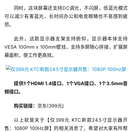
同时，这块屏幕还支持DC调光，不闪屏，低蓝光模式
可以减少有害蓝光，长时间办公和电竞眼睛也不易感到疲
劳。
此外，这款显示器支架支持俯仰，显示器本体支持
VESA 100mm x 100mm壁挂，支持多屏随心拼接，扩展屏
幕面积，使工作更高效。
提供1个HDMI 1.4接口、1个VGA接口、1个3.5mm音
频接口。
购买链接：
京东(399元)
以上就是关于【仅399元 KTC新款24.5寸显示器开
售：1080P 100Hz屏】的相关消息了，希望对大家有所帮