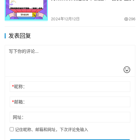
2024年12月12日
296
发表回复
*
昵称：
*
邮箱：
网址：
记住昵称、邮箱和网址，下次评论免输入