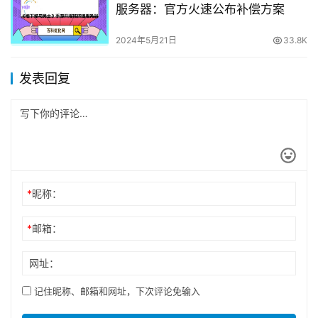
服务器：官方火速公布补偿方案
2024年5月21日
33.8K
发表回复
*
昵称：
*
邮箱：
网址：
记住昵称、邮箱和网址，下次评论免输入