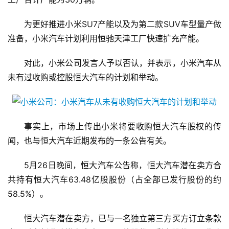
为更好推进小米SU7产能以及为第二款SUV车型量产做
准备，小米汽车计划利用恒驰天津工厂快速扩充产能。
对此，小米公司发言人予以否认，并表示，小米汽车从
未有过收购或控股恒大汽车的计划和举动。
事实上，市场上传出小米将要收购恒大汽车股权的传
闻，也与恒大汽车近期发布的一条公告有关。
5月26日晚间，恒大汽车公告称，恒大汽车潜在卖方合
共持有恒大汽车63.48亿股股份（占全部已发行股份的约
58.5%）。
恒大汽车潜在卖方，已与一名独立第三方买方订立条款