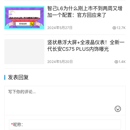
智己L6为什么刚上市不到两周又增
加一个配置：官方回应来了
2024年5月27日
12.7K
竖状悬浮大屏+全液晶仪表！全新一
代长安CS75 PLUS内饰曝光
2024年5月20日
1.4K
发表回复
*
昵称：