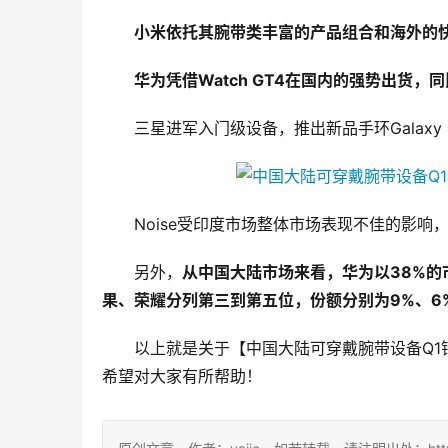
小米依托其腕带类丰富的产品组合和海外的快
华为凭借Watch GT4在国内的强势出货，
三星进军入门级设备，推出新品手环Galaxy
Noise受印度市场整体市场表现不佳的影响
另外，
从中国大陆市场来看，华为以38%的
果、荣耀分列第三到第五位，份额分别为9%、6
以上就是关于【中国大陆可穿戴腕带设备Q1
希望对大家有所帮助！