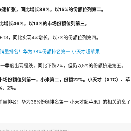
速扩张，同比增长38%，以15%的份额位列第二。
同比增长46%，以13%的市场份额位列第三。
 Fit3，同比实现4%增长，以7%的份额位列第四。
，一季度出现缓跌，同比下跌2%，但仍以5%的份额挤进第五。
市场份额位列第一，小米第二，份额22%。小天才（XTC）、苹
%、2%。
销量排名！华为38%份额排名第一 小天才超苹果】的相关消息了