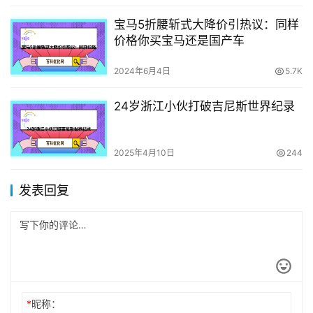
宝马5折腰斩式大降价引热议：同样
价格你买宝马还是国产车
2024年6月4日
5.7K
24岁浙江小伙打破吉尼斯世界纪录
2025年4月10日
244
发表回复
*
昵称：