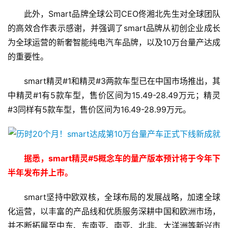
此外，Smart品牌全球公司CEO佟湘北先生对全球团队
的高效合作表示感谢，并强调了smart品牌从初创企业成长
为全球运营的新奢智能纯电汽车品牌，以及10万台量产达成
的重要性。
smart精灵#1和精灵#3两款车型已在中国市场推出，其
中精灵#1有5款车型，售价区间为15.49-28.49万元；精灵
#3同样有5款车型，售价区间为16.49-28.99万元。
据悉，smart精灵#5概念车的量产版本预计将于今年下
半年发布并上市。
smart坚持中欧双核，全球布局的发展战略，加速全球
化运营，以丰富的产品线和优质服务深耕中国和欧洲市场，
并不断拓展至中东、东南亚、南亚、北非、大洋洲等新兴市