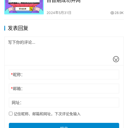
目首期成功并网
2024年5月31日
28.9K
发表回复
*
昵称：
*
邮箱：
网址：
记住昵称、邮箱和网址，下次评论免输入