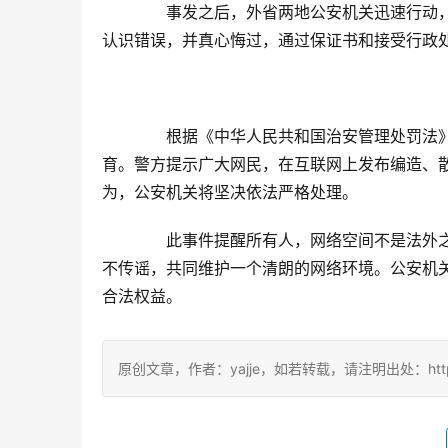
　　事发之后，外省两地公安机关迅速行动
认识错误，并真心悔过，通过保证书和接受行政
　　根据《中华人民共和国治安管理处罚法
育。警方提示广大网民，在互联网上发布编造、
为，公安机关将坚决依法严格处理。
　　此事件提醒所有人，网络空间不是法外
不传谣，共同维护一个清朗的网络环境。公安机
合法权益。
原创文章，作者：yajje，如若转载，请注明出处：https://www