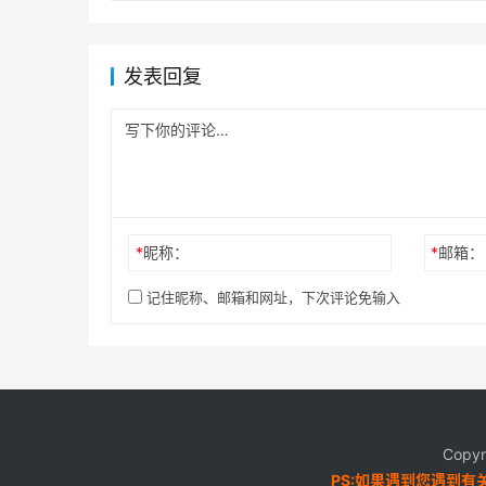
发表回复
*
昵称：
*
邮箱：
记住昵称、邮箱和网址，下次评论免输入
Copyr
PS:如果遇到您遇到有