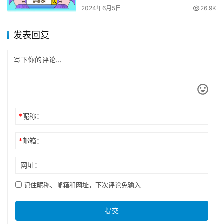
2024年6月5日
26.9K
发表回复
*
昵称：
*
邮箱：
网址：
记住昵称、邮箱和网址，下次评论免输入
提交