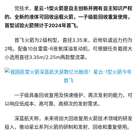
觉技术，
星云-1型火箭是自主创新并拥有自主知识产权
的、全新的液体可回收运载火箭，一子级能回收重复使用，
首型试验火箭预计于2024年首飞。
首飞火箭为2级构型，直径3.35米，近地轨道运力约为
2吨，配备10台雷霆-R液氧煤油发动机，可根据任务载荷大
小选用直径3.35m/2.25m两款整流罩。
一子级具备回收复用及快速维护、再次发射的能力，可
以响应低成本、高可靠、高频次的发射需求。
深蓝航天称，未来将加大回收复用火箭技术领域的研发
投入，推动星云系列火箭的研制和发射、回收和重复使用。