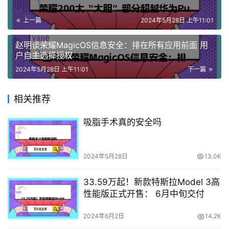
上一篇
2024年5月28日 上午11:01
赵明谈荣耀MagicOS信息安全：排在所有应用前面 用
户自主选择授权
2024年5月28日 上午11:01
下一篇
相关推荐
吸脂手术真的安全吗
2024年5月28日
13.0K
33.59万起！新款特斯拉Model 3高
性能版正式开售： 6月中旬交付
2024年6月2日
14.2K