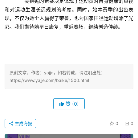
　　吴艳妮的退赛决定体现了运动员对自身健康的重视
和对运动生涯长远规划的考虑。同时，她本赛季的出色表
现，不仅为她个人赢得了荣誉，也为国家田径运动增添了光
彩。我们期待她早日康复，重返赛场，继续创造佳绩。
原创文章，作者：yajje，如若转载，请注明出处：
https://www.yajje.com/baike/1500.html
赞
(0)
生成海报
0
0