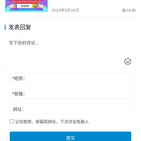
2024年5月30日
18.8K
发表回复
*
昵称：
*
邮箱：
网址：
记住昵称、邮箱和网址，下次评论免输入
提交