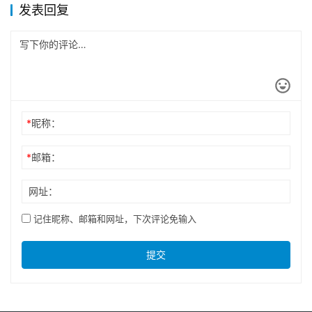
发表回复
*
昵称：
*
邮箱：
网址：
记住昵称、邮箱和网址，下次评论免输入
提交