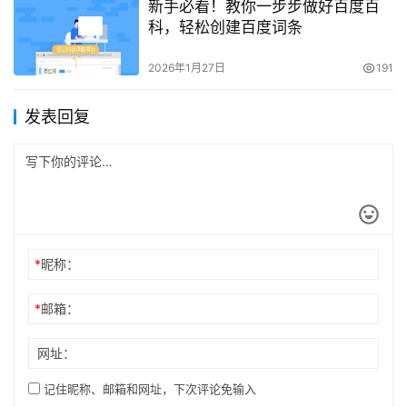
新手必看！教你一步步做好百度百
科，轻松创建百度词条
2026年1月27日
191
发表回复
*
昵称：
*
邮箱：
网址：
记住昵称、邮箱和网址，下次评论免输入