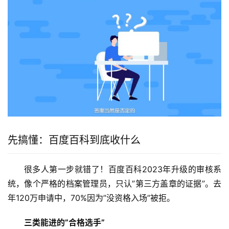
先搞懂：百度百科到底收什么
很多人第一步就错了！百度百科2023年升级的审核系
统，像个严格的档案管理员，只认”第三方盖章的证据”。去
年120万申请中，70%因为”没资格入场”被拒。
三类能进的”合格选手”