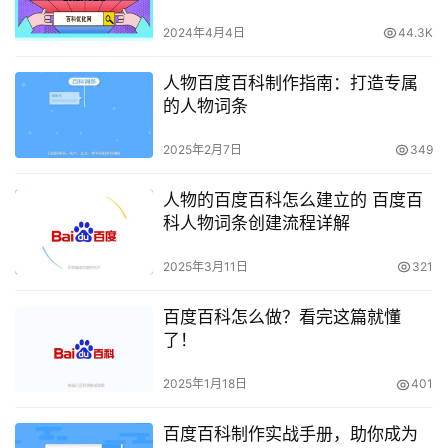
2024年4月4日
44.3K
人物百度百科制作指南：打造专属
的人物词条
2025年2月7日
349
人物的百度百科怎么建立的 百度百
科人物词条创建流程详解
2025年3月11日
321
百度百科怎么做？看完这篇就懂
了！
2025年1月18日
401
百度百科制作实战手册，助你成为