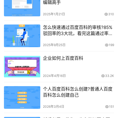
编辑高手
2025年1月21日
310
怎么快速通过百度百科的审核?85%
驳回率的3大坑，看完这篇通过率提
升90%
2025年9月25日
199
企业如何上百度百科
2024年4月16日
33.2K
个人百度百科怎么创建?普通人百度
百科怎么创建自己
2026年3月4日
151