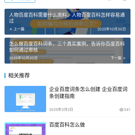
人物百度百科需要什么资料，人物百度百科怎样容易通
过
上一篇
2025年10月30日
怎么做百度百科词条，三个真实案例，告诉你百度百科
如何通过审核
2025年10月30日
下一篇
相关推荐
企业百度词条怎么创建 企业百度词
条创建指南
2025年3月2日
341
百度百科怎么做