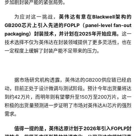
步加剧封装产能的紧张局势。
为应对这一挑战，
英伟达有意在Blackwell架构的
GB200芯片上引入先进的FOPLP（panel-level fan-out 
packaging）封装技术，并计划在2025年开始应用。
这一
技术选择不仅为英伟达在封装领域提供了更多灵活性，也在
一定程度上缓解了封装产能不足带来的压力。
据市场研究机构透露，英伟达的GB200供应链已经启
动，目前正处于设计微调与测试阶段。预计今年出货量将达
到约42万片，而明年则有望攀升至150万至200万片。这一
积极的出货量预测进一步证明了市场对英伟达AI芯片的强烈
需求。
值得一提的是，英伟达原计划于2026年引入FOPLP封