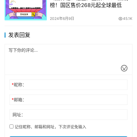
榜！国区售价268元起全球最低
2024年6月9日
45.1K
发表回复
*
昵称：
*
邮箱：
网址：
记住昵称、邮箱和网址，下次评论免输入