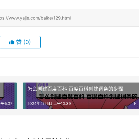
.yajje.com/baike/129.html
赞
(0)
怎么创建百度百科 百度百科创建词条的步骤
午5:37
2024年4月5日 上午10:39
下