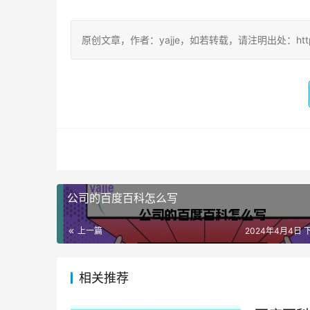
原创文章，作者：yajje，如若转载，请注明出处：https://www
公司的百度百科怎么写
上一篇
2024年4月4日 下
相关推荐