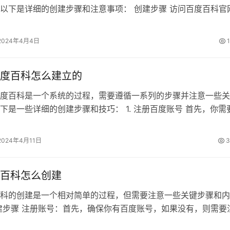
以下是详细的创建步骤和注意事项： 创建步骤 访问百度百科官
要在浏览器中输入百度百科的官方…
2024年4月4日
度百科怎么建立的
度百科是一个系统的过程，需要遵循一系列的步骤并注意一些关
下是一些详细的创建步骤和技巧： 1. 注册百度账号 首先，你需
账号。如果没有账号，可以在…
2024年4月11日
3
百科怎么创建
科的创建是一个相对简单的过程，但需要注意一些关键步骤和内
建步骤 注册账号：首先，确保你有百度账号，如果没有，则需要
入百度百科首页：登录后，进入百…