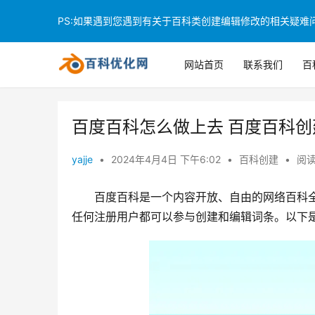
PS:如果遇到您遇到有关于百科类创建编辑修改的相关疑难问题
网站首页
联系我们
百
百度百科怎么做上去 百度百科创
yajje
•
2024年4月4日 下午6:02
•
百科创建
•
阅读
百度百科是一个内容开放、自由的网络百科
任何注册用户都可以参与创建和编辑词条。以下