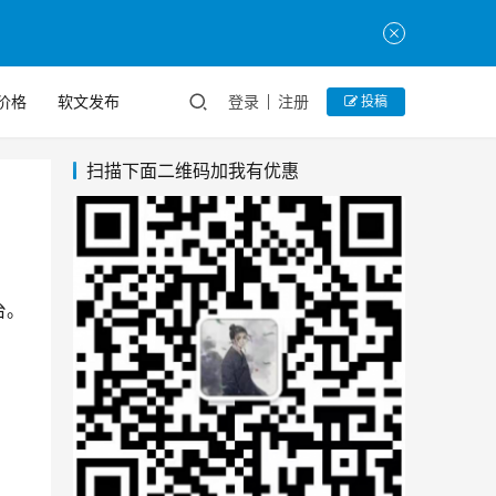
价格
软文发布
登录
注册
投稿
扫描下面二维码加我有优惠
台。