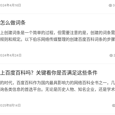
2024年4月16日
3
怎么做词条
上创建词条是一个简单的过程，但需要注意的是，创建的词条需
规则和规定。以下伯乐网络传媒整理的创建百度百科词条的步骤
 创建词条的基本步骤 访问百度百科…
2024年4月24日
上百度百科吗？关键看你是否满足这些条件
的时代，百度百科作为国内最具影响力的网络百科全书之一，几
询各类信息的首选平台。无论是历史人物、知名企业，还是学术
件，在百度百科上往往都能找到详细的…
2025年8月14日