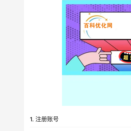
1. 注册账号