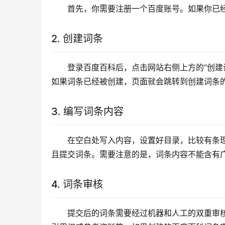
首先，你需要注册一个百度账号。如果你已
2. 创建词条
登录百度百科后，点击网站右侧上方的“创建
如果词条已经被创建，页面就会跳转到创建词条
3. 编写词条内容
在空白处写入内容，设置好目录，比较有条
且提交词条。需要注意的是，词条内容不能含有
4. 词条审核
提交后的词条需要经过机器和人工的双重审