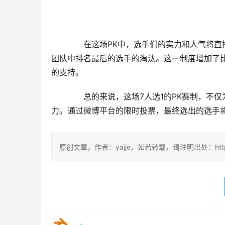
　　在这场PK中，选手们的实力和人气将
团队中排名最后的选手的淘汰。这一制度增加了
的支持。
　　总的来说，这场7人选1的PK赛制，不
力。通过微博平台的限时投票，最终选出的选手
原创文章，作者：yajje，如若转载，请注明出处：https://www