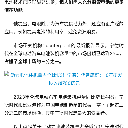
电池技术已取得显著进步，
但人们尚未充分探索电池的更多
潜在功能。
他提出，电池除了为汽车提供动力外，还应有更广泛的
应用，例如提高电池的利用率，避免资源浪费。
市场研究机构Counterpoint的最新报告显示，宁德时
代在全球电动汽车电池装机容量中的市场份额已达到35%，
占据了全球市场的三分之一。
2023年全球电动汽车电池装机容量同比增长44%，宁
德时代和比亚迪作为中国电池制造商的代表，拿下了超过三
分之二的市场份额，其中宁德时代是最大的受益者。
以上就是关于【动力电池装机量占全球1/3！宁德时代