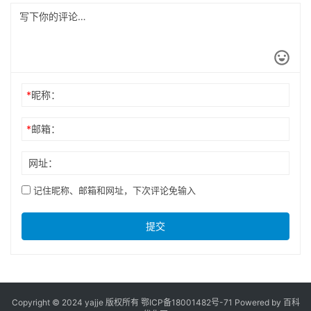
*
昵称：
*
邮箱：
网址：
记住昵称、邮箱和网址，下次评论免输入
提交
Copyright © 2024 yajje 版权所有
鄂ICP备18001482号-71
Powered by 百科