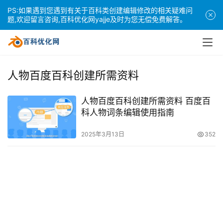
PS:如果遇到您遇到有关于百科类创建编辑修改的相关疑难问
题,欢迎留言咨询,百科优化网yajje及时为您无偿免费解答。
人物百度百科创建所需资料
人物百度百科创建所需资料 百度百
科人物词条编辑使用指南
2025年3月13日
352